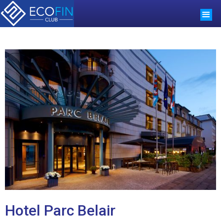
Hotel Parc Belair