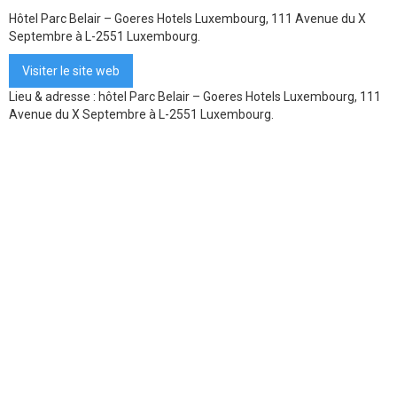
Hôtel Parc Belair – Goeres Hotels Luxembourg, 111 Avenue du X
Septembre à L-2551 Luxembourg.
Visiter le site web
Lieu & adresse : hôtel Parc Belair – Goeres Hotels Luxembourg, 111
Avenue du X Septembre à L-2551 Luxembourg.