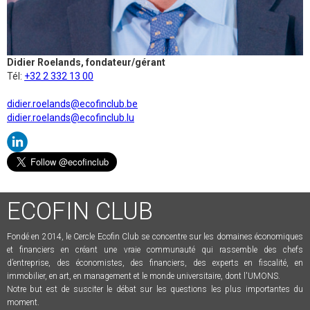
Didier Roelands, fondateur/gérant
Tél:
+32 2 332 13 00
didier.roelands@ecofinclub.be
didier.roelands@ecofinclub.lu
ECOFIN CLUB
Fondé en 2014, le Cercle Ecofin Club se concentre sur les domaines économiques
et financiers en créant une vraie communauté qui rassemble des chefs
d’entreprise, des économistes, des financiers, des experts en fiscalité, en
immobilier, en art, en management et le monde universitaire, dont l'UMONS.
Notre but est de susciter le débat sur les questions les plus importantes du
moment.