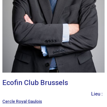
Ecofin Club Brussels
Lieu :
Cercle Royal Gaulois